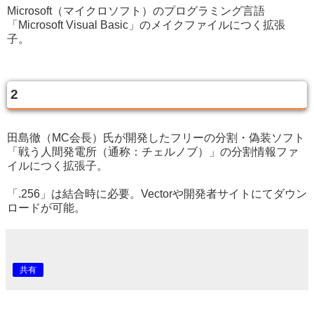
Microsoft（マイクロソフト）のプログラミング言語
「Microsoft Visual Basic」のメイクファイルにつく拡張
子。
2
田島徹（MC会長）氏が開発したフリーの分割・偽装ソフト
「戦う人間発電所（通称：チェルノブ）」の分割情報ファ
イルにつく拡張子。
「.256」は結合時に必要。Vectorや開発者サイトにてダウン
ロードが可能。
共有