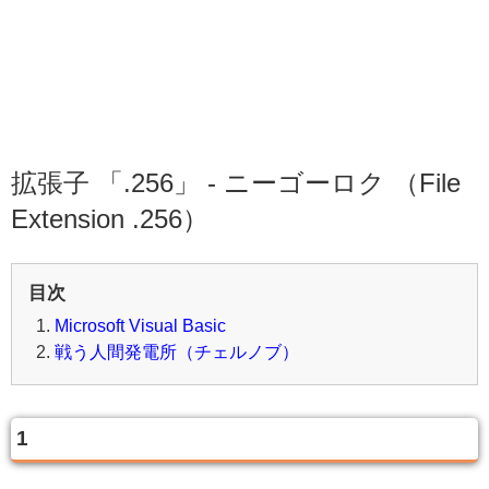
拡張子 「.256」 - ニーゴーロク （File
Extension .256）
目次
Microsoft Visual Basic
戦う人間発電所（チェルノブ）
1