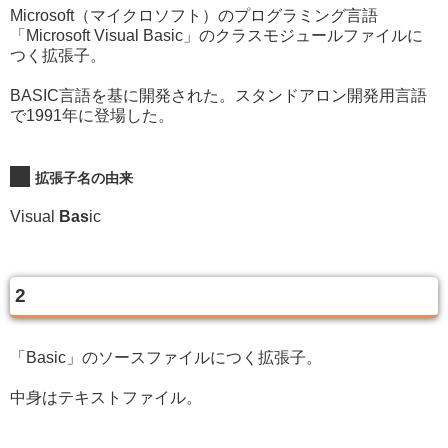
Microsoft（マイクロソフト）のプログラミング言語
「Microsoft Visual Basic」のクラスモジュールファイルに
つく拡張子。
BASIC言語を基に開発された。スタンドアロン開発用言語
で1991年に登場した。
拡張子名の由来
Visual
Bas
ic
2
「Basic」のソースファイルにつく拡張子。
中身はテキストファイル。