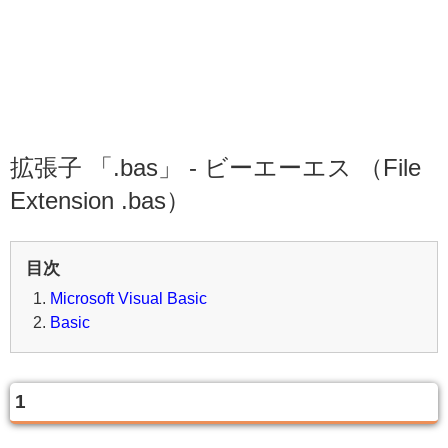
拡張子 「.bas」 - ビーエーエス （File
Extension .bas）
目次
Microsoft Visual Basic
Basic
1