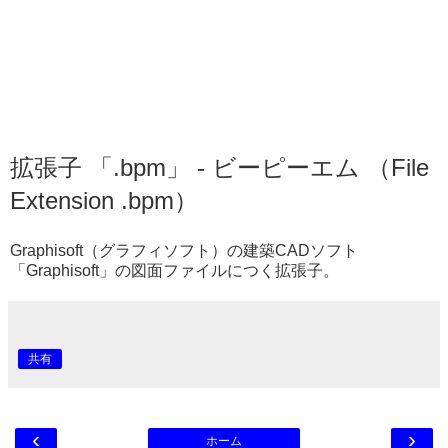
拡張子 「.bpm」 - ビーピーエム （File
Extension .bpm）
Graphisoft（グラフィソフト）の建築CADソフト
「Graphisoft」の図面ファイルにつく拡張子。
共有
‹
›
ホーム