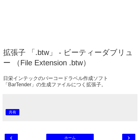
拡張子 「.btw」 - ビーティーダブリュ
ー （File Extension .btw）
日栄インテックのバーコードラベル作成ソフト
「BarTender」の生成ファイルにつく拡張子。
共有
‹
›
ホーム