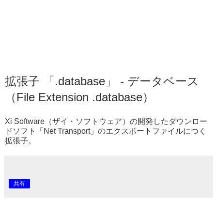
拡張子 「.database」 - データベース
（File Extension .database）
Xi Software（ザイ・ソフトウェア）の開発したダウンロー
ドソフト「Net Transport」のエクスポートファイルにつく
拡張子。
共有