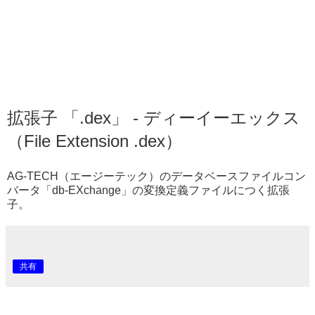
拡張子 「.dex」 - ディーイーエックス
（File Extension .dex）
AG-TECH（エージーテック）のデータベースファイルコン
バータ「db-EXchange」の変換定義ファイルにつく拡張
子。
共有