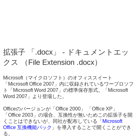
拡張子 「.docx」 - ドキュメントエッ
クス （File Extension .docx）
Microsoft（マイクロソフト）のオフィススイート
「Microsoft Office 2007」内に収録されているワープロソフ
ト「Microsoft Word 2007」の標準保存形式。「Microsoft
Word 2007」より登場した。
Officeのバージョンが「Office 2000」 「Office XP」
「Office 2003」の場合、互換性が無いためこの拡張子を開
くことはできないが、同社が配布している「
Microsoft
Office 互換機能パック
」を導入することで開くことができ
る。