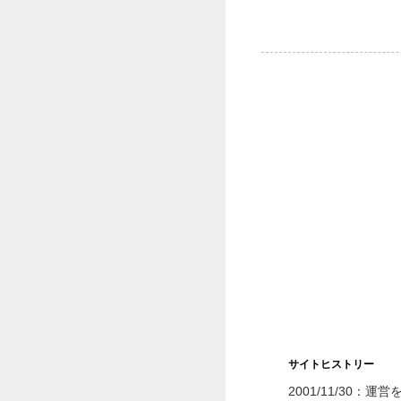
サイトヒストリー
2001/11/30：運