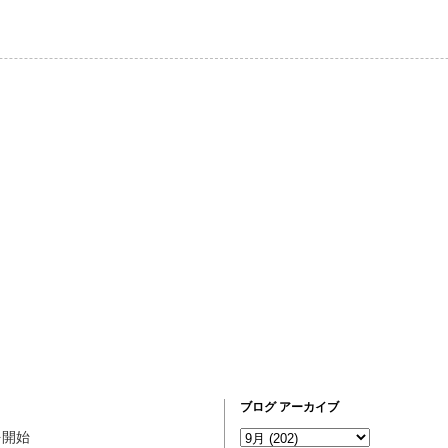
ブログ アーカイブ
営を開始