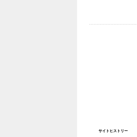
サイトヒストリー