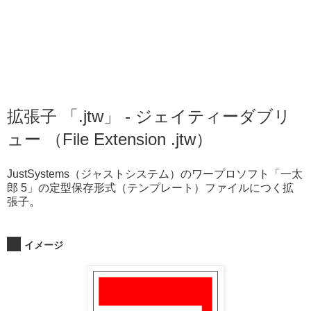
拡張子 「.jtw」 - ジェイティーダブリ
ュー （File Extension .jtw）
JustSystems（ジャストシステム）のワープロソフト「一太
郎 5」の定型保存形式（テンプレート）ファイルにつく拡
張子。
イメージ