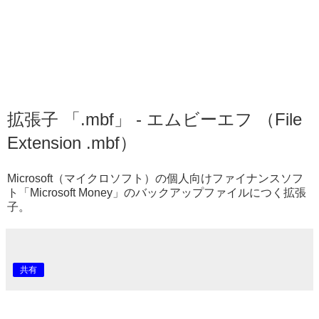
拡張子 「.mbf」 - エムビーエフ （File
Extension .mbf）
Microsoft（マイクロソフト）の個人向けファイナンスソフ
ト「Microsoft Money」のバックアップファイルにつく拡張
子。
共有