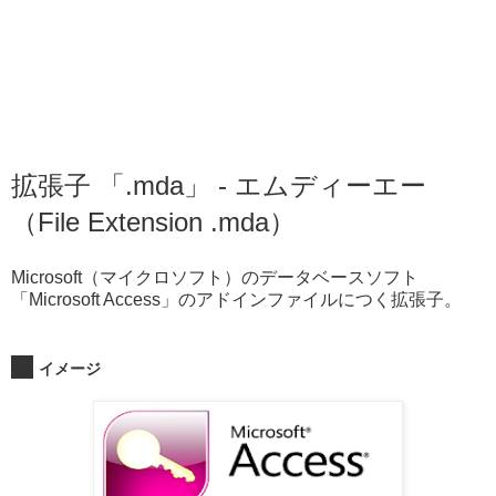
拡張子 「.mda」 - エムディーエー
（File Extension .mda）
Microsoft（マイクロソフト）のデータベースソフト
「Microsoft Access」のアドインファイルにつく拡張子。
イメージ