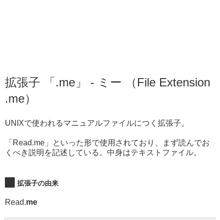
拡張子 「.me」 - ミー （File Extension
.me）
UNIXで使われるマニュアルファイルにつく拡張子。
「Read.me」といった形で使用されており、まず読んでお
くべき説明を記述している。中身はテキストファイル。
拡張子の由来
Read.
me