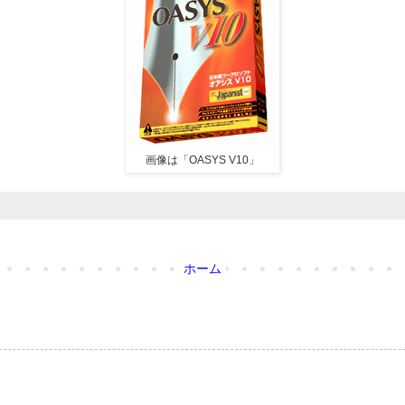
画像は「OASYS V10」
ホーム