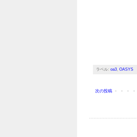
ラベル:
oa3
,
OASYS
次の投稿