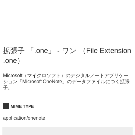
拡張子 「.one」 - ワン （File Extension
.one）
Microsoft（マイクロソフト）のデジタルノートアプリケー
ション「Microsoft OneNote」のデータファイルにつく拡張
子。
MIME TYPE
application/onenote