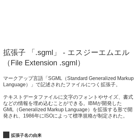
拡張子 「.sgml」 - エスジーエムエル
（File Extension .sgml）
マークアップ言語「SGML（Standard Generalized Markup
Language）」で記述されたファイルにつく拡張子。
テキストデータファイルに文字のフォントやサイズ、書式
などの情報を埋め込むことができる。IBMが開発した
GML（Generalized Markup Language）を拡張する形で開
発され、1986年にISOによって標準規格が制定された。
拡張子名の由来