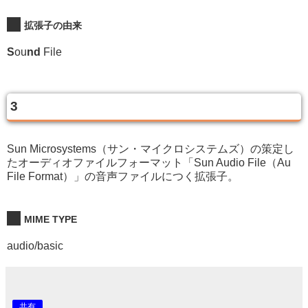
拡張子の由来
S
ou
nd
File
3
Sun Microsystems（サン・マイクロシステムズ）の策定し
たオーディオファイルフォーマット「Sun Audio File（Au
File Format）」の音声ファイルにつく拡張子。
MIME TYPE
audio/basic
共有