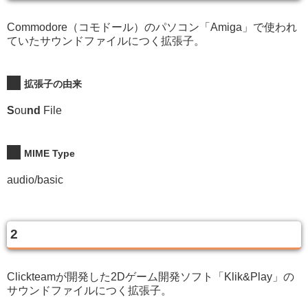
Commodore（コモドール）のパソコン「Amiga」で使われ
ていたサウンドファイルにつく拡張子。
拡張子の由来
S
ou
nd
File
MIME Type
audio/basic
2
Clickteamが開発した2Dゲーム開発ソフト「Klik&Play」の
サウンドファイルにつく拡張子。