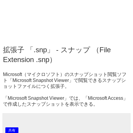
拡張子 「.snp」 - スナップ （File
Extension .snp）
Microsoft（マイクロソフト）のスナップショット閲覧ソフ
ト「Microsoft Snapshot Viewer」で閲覧できるスナップシ
ョットファイルにつく拡張子。
「Microsoft Snapshot Viewer」では、「Microsoft Access」
で作成したスナップショットを表示できる。
共有