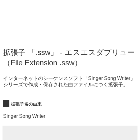
拡張子 「.ssw」 - エスエスダブリュー
（File Extension .ssw）
インターネットのシーケンスソフト「Singer Song Writer」
シリーズで作成・保存された曲ファイルにつく拡張子。
拡張子名の由来
Singer Song Writer