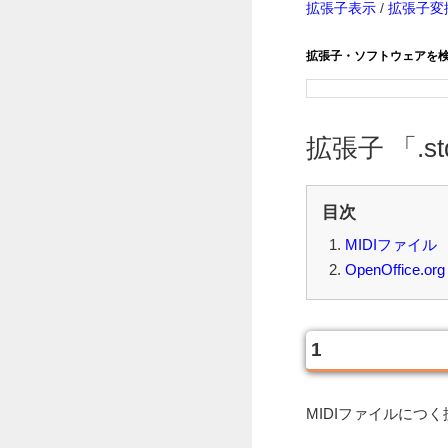
拡張子表示
/
拡張子変
拡張子・ソフトウェアを
拡張子 「.st
目次
MIDIファイル
OpenOffice.org
1
MIDIファイルにつ