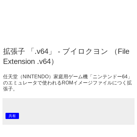
拡張子 「.v64」 - ブイロクヨン （File
Extension .v64）
任天堂（NINTENDO）家庭用ゲーム機「ニンテンドー64」
のエミュレータで使われるROMイメージファイルにつく拡
張子。
共有