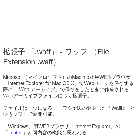
拡張子 「.waff」 - ワッフ （File
Extension .waff）
Microsoft（マイクロソフト）のMacintosh用WEBブラウザ
「Internet Explorer for Mac OS X」でWebページを保存する
際に 「Web アーカイブ」で保存をしたときに作成される
Webアーカイブファイルにつく拡張子。
ファイルは一つになる。 ワタヤ氏の開発した「Waffle」と
いうソフトで展開可能。
「Windows」用WEBブラウザ「Internet Explorer」の
「
.mhtml
」と同内容の機能と思われる。