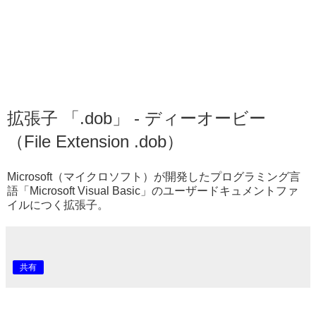
拡張子 「.dob」 - ディーオービー
（File Extension .dob）
Microsoft（マイクロソフト）が開発したプログラミング言
語「Microsoft Visual Basic」のユーザードキュメントファ
イルにつく拡張子。
共有