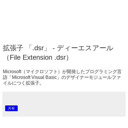
拡張子 「.dsr」 - ディーエスアール
（File Extension .dsr）
Microsoft（マイクロソフト）が開発したプログラミング言
語「Microsoft Visual Basic」のデザイナーモジュールファ
イルにつく拡張子。
共有