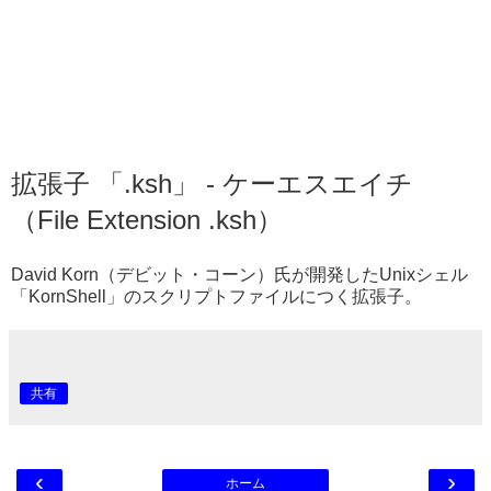
拡張子 「.ksh」 - ケーエスエイチ
（File Extension .ksh）
David Korn（デビット・コーン）氏が開発したUnixシェル
「KornShell」のスクリプトファイルにつく拡張子。
共有
‹
›
ホーム