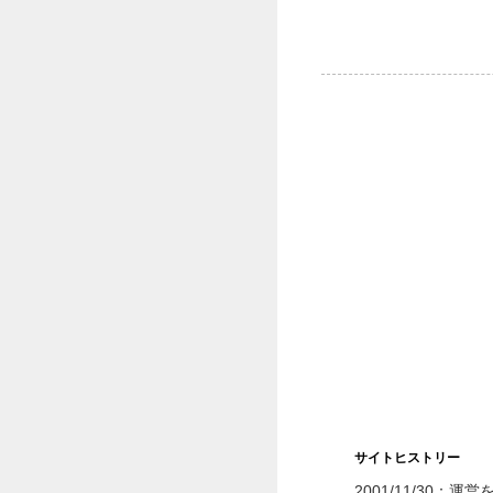
サイトヒストリー
2001/11/30：運