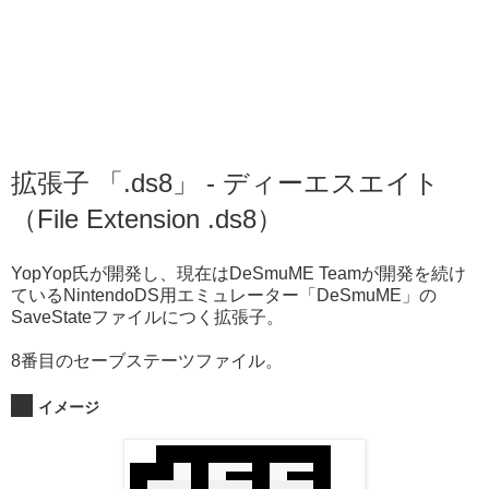
拡張子 「.ds8」 - ディーエスエイト
（File Extension .ds8）
YopYop氏が開発し、現在はDeSmuME Teamが開発を続け
ているNintendoDS用エミュレーター「DeSmuME」の
SaveStateファイルにつく拡張子。
8番目のセーブステーツファイル。
イメージ