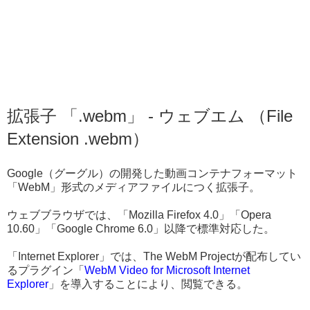
拡張子 「.webm」 - ウェブエム （File
Extension .webm）
Google（グーグル）の開発した動画コンテナフォーマット
「WebM」形式のメディアファイルにつく拡張子。
ウェブブラウザでは、「Mozilla Firefox 4.0」「Opera
10.60」「Google Chrome 6.0」以降で標準対応した。
「Internet Explorer」では、The WebM Projectが配布してい
るプラグイン「
WebM Video for Microsoft Internet
Explorer
」を導入することにより、閲覧できる。