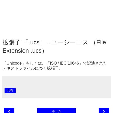
拡張子 「.ucs」 - ユーシーエス （File
Extension .ucs）
「Unicode」もしくは、「ISO / IEC 10646」で記述された
テキストファイルにつく拡張子。
共有
‹
›
ホーム