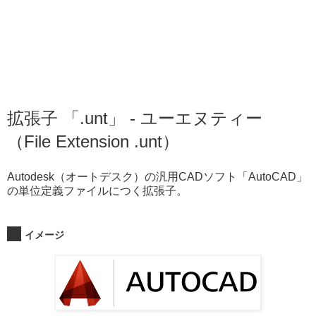
拡張子 「.unt」 - ユーエヌティー
（File Extension .unt）
Autodesk（オートデスク）の汎用CADソフト「AutoCAD」
の単位定義ファイルにつく拡張子。
イメージ