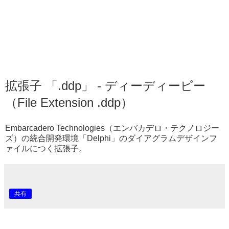
拡張子 「.ddp」 - ディーディーピー
（File Extension .ddp）
Embarcadero Technologies（エンバカデロ・テクノロジー
ズ）の統合開発環境「Delphi」のダイアグラムデザインフ
ァイルにつく拡張子。
共有