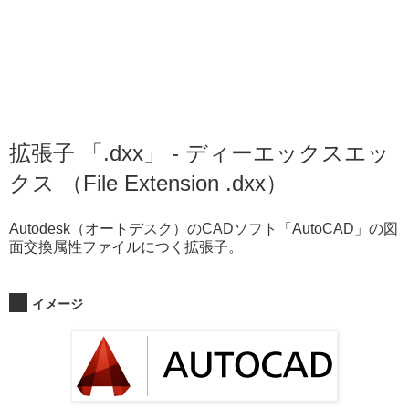
拡張子 「.dxx」 - ディーエックスエッ
クス （File Extension .dxx）
Autodesk（オートデスク）のCADソフト「AutoCAD」の図
面交換属性ファイルにつく拡張子。
イメージ