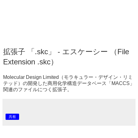
拡張子 「.skc」 - エスケーシー （File
Extension .skc）
Molecular Design Limited（モラキュラー・デザイン・リミ
テッド）の開発した商用化学構造データベース「MACCS」
関連のファイルにつく拡張子。
共有