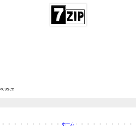
pressed
ホーム