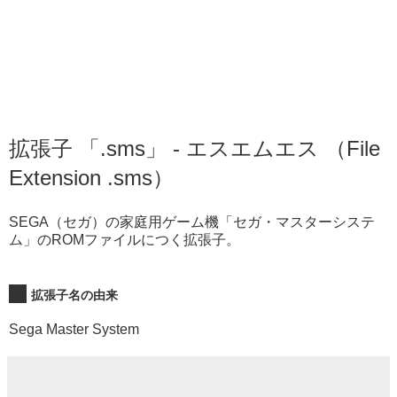
拡張子 「.sms」 - エスエムエス （File
Extension .sms）
SEGA（セガ）の家庭用ゲーム機「セガ・マスターシステ
ム」のROMファイルにつく拡張子。
拡張子名の由来
Sega Master System