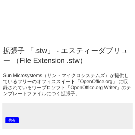
拡張子 「.stw」 - エスティーダブリュ
ー （File Extension .stw）
Sun Microsystems（サン・マイクロシステムズ）が提供し
ているフリーのオフィススイート「OpenOffice.org」 に収
録されているワープロソフト「OpenOffice.org Writer」のテ
ンプレートファイルにつく拡張子。
共有