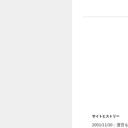
サイトヒストリー
2001/11/30：運