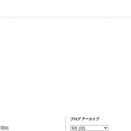
ブログ アーカイブ
営を開始